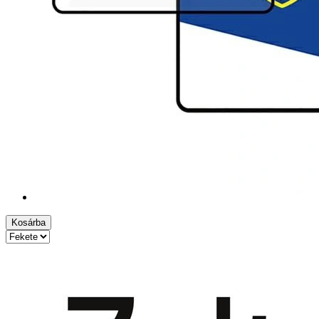
Kosárba