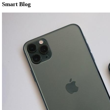
Smart Blog