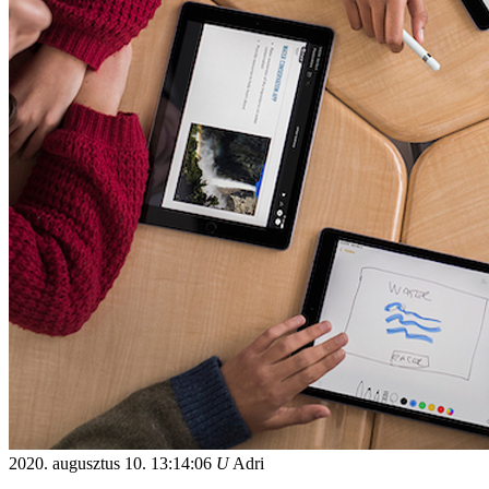
2020. augusztus 10.
13:14:06
U
Adri