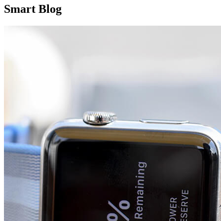
Smart Blog