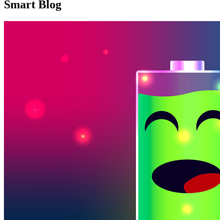
Smart Blog