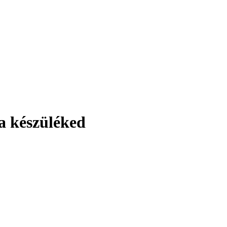
 a készüléked