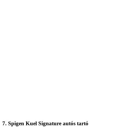
7. Spigen Kuel Signature autós tartó