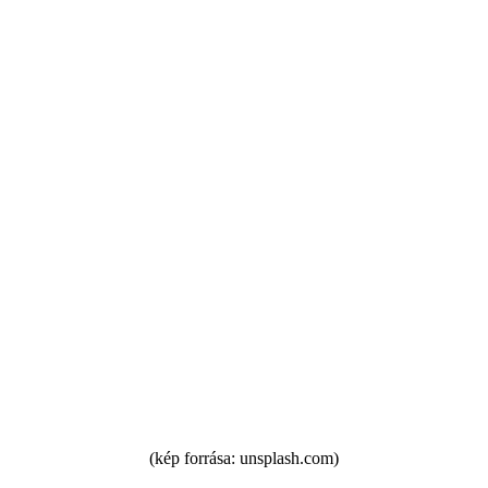
(kép forrása: unsplash.com)