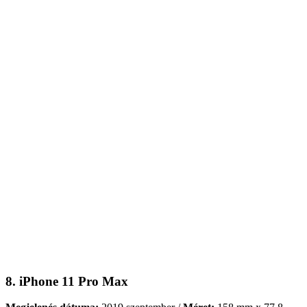
8. iPhone 11 Pro Max