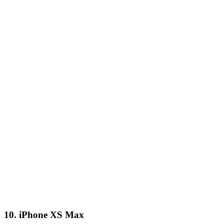
10. iPhone XS Max