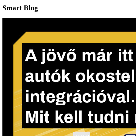
Smart Blog