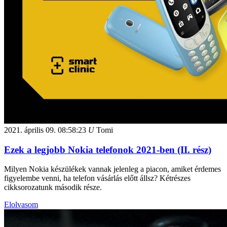
2021. április 09.
08:58:23
U
Tomi
Ezek a legjobb Nokia telefonok 2021-ben (II. rész)
Milyen Nokia készülékek vannak jelenleg a piacon, amiket érdemes
figyelembe venni, ha telefon vásárlás előtt állsz? Kétrészes
cikksorozatunk második része.
Elolvasom