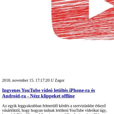
2018. november 15.
17:17:20
U
Zagor
Ingyenes YouTube videó letöltés iPhone-ra és
Android-ra - Nézz klippeket offline
Az egyik leggyakrabban felmerülő kérdés a szervizünkbe érkező
vásárlóktól, hogy hogyan tudnak letölteni YouTube videókat úgy,