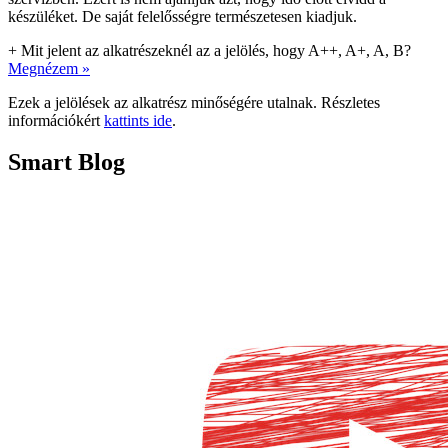
készüléket. De saját felelősségre természetesen kiadjuk.
+
Mit jelent az alkatrészeknél az a jelölés, hogy A++, A+, A, B?
Megnézem »
Ezek a jelölések az alkatrész minőségére utalnak. Részletes
információkért
kattints ide
.
Smart Blog