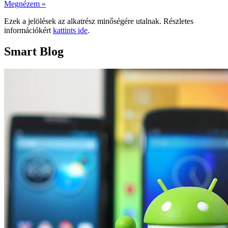
Megnézem »
Ezek a jelölések az alkatrész minőségére utalnak. Részletes
információkért
kattints ide
.
Smart Blog