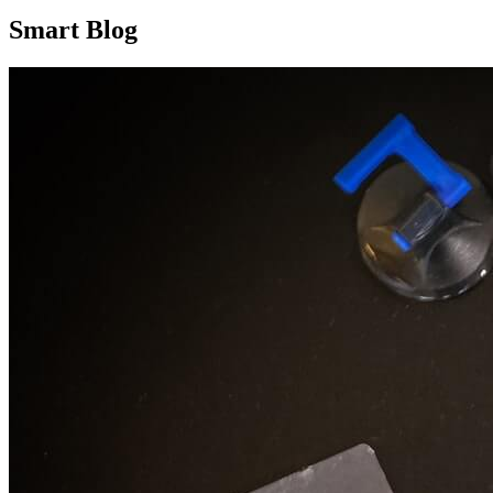
Smart Blog