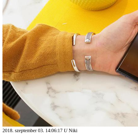
2018. szeptember 03.
14:06:17
U
Niki