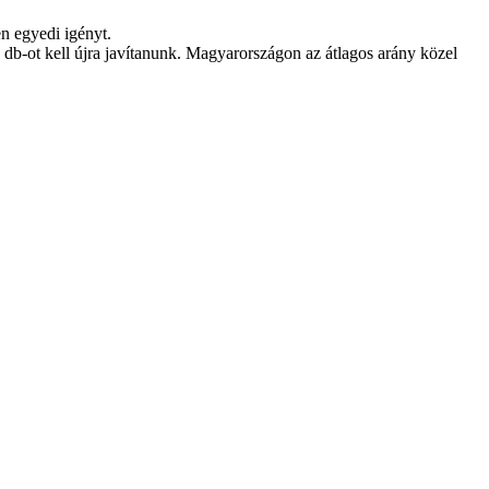
n egyedi igényt.
 db-ot kell újra javítanunk. Magyarországon az átlagos arány közel