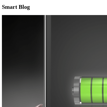
Smart Blog