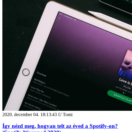
2020. december 04.
18:13:43
U
Tomi
Így nézd meg, hogyan telt az éved a Spotify-on?