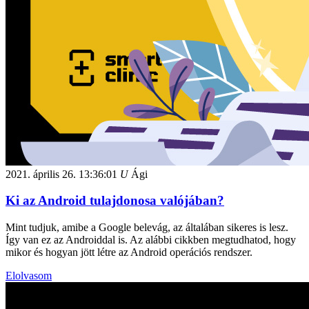
2021. április 26.
13:36:01
U
Ági
Ki az Android tulajdonosa valójában?
Mint tudjuk, amibe a Google belevág, az általában sikeres is lesz.
Így van ez az Androiddal is. Az alábbi cikkben megtudhatod, hogy
mikor és hogyan jött létre az Android operációs rendszer.
Elolvasom