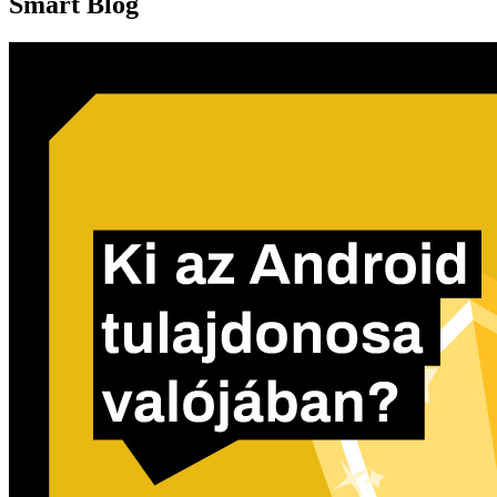
Smart Blog