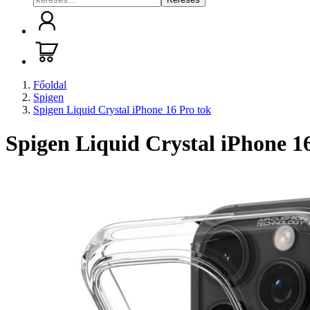
Főoldal
Spigen
Spigen Liquid Crystal iPhone 16 Pro tok
Spigen Liquid Crystal iPhone 1