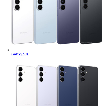
Galaxy S26