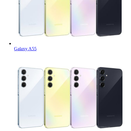
Galaxy A55