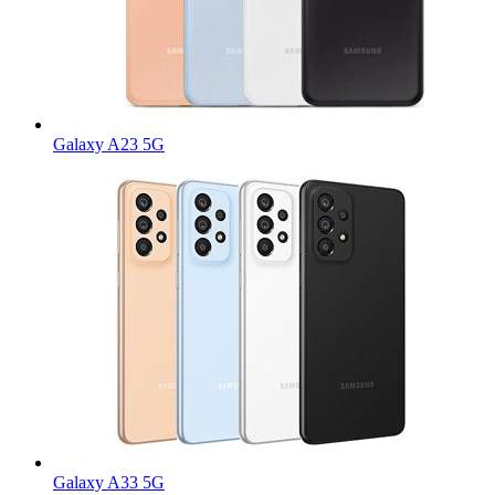
Galaxy A23 5G
Galaxy A33 5G