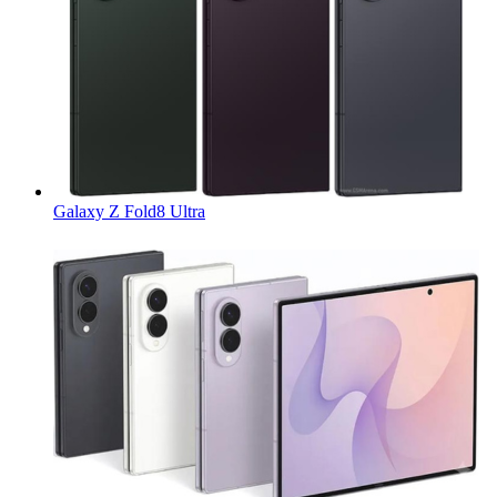
Galaxy Z Fold8 Ultra