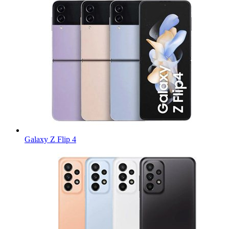
Galaxy Z Flip 4