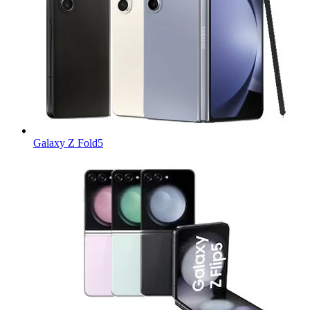
Galaxy Z Fold5