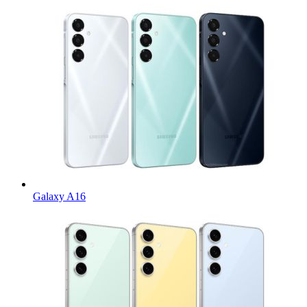
Galaxy A16