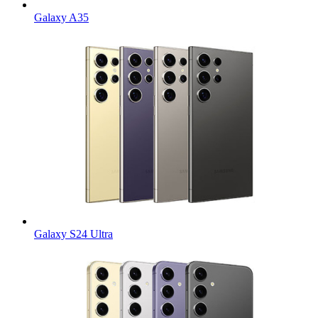
Galaxy A35
Galaxy S24 Ultra