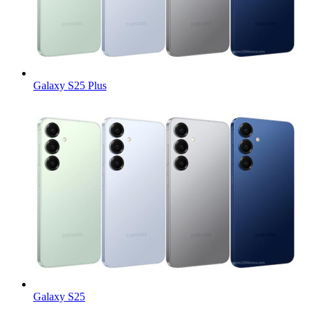
Galaxy S25 Plus
Galaxy S25