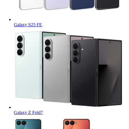
Galaxy S25 FE
Galaxy Z Fold7