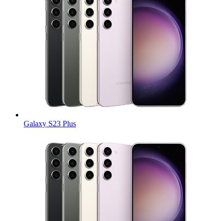
Galaxy S23 Plus