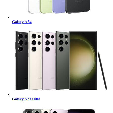
Galaxy A54
Galaxy S23 Ultra