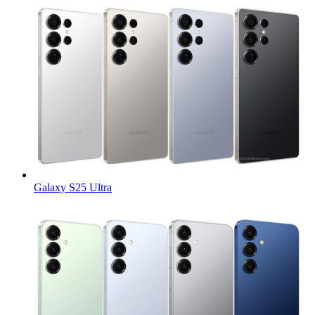
Galaxy S25 Ultra