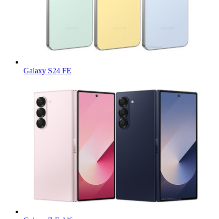
Galaxy S24 FE