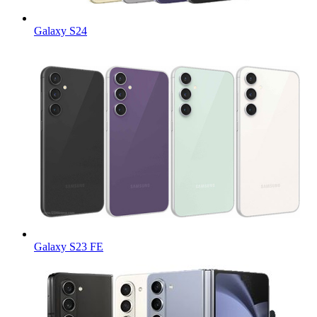
Galaxy S24
Galaxy S23 FE