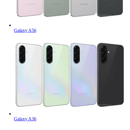
Galaxy A56
Galaxy A36