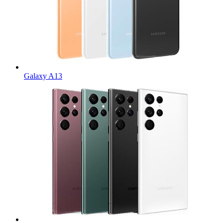
Galaxy A13