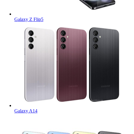
Galaxy Z Flip5
Galaxy A14