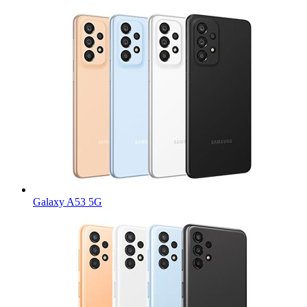
Galaxy A53 5G