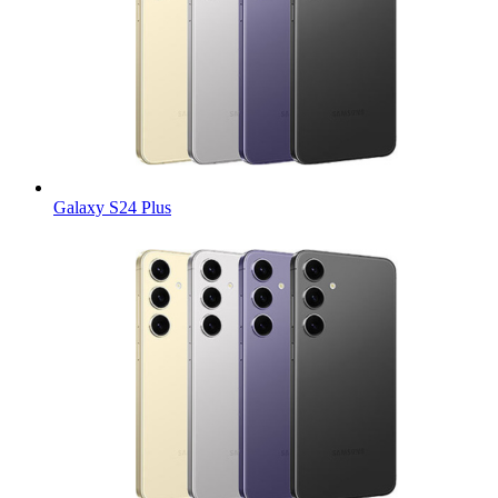
Galaxy S24 Plus