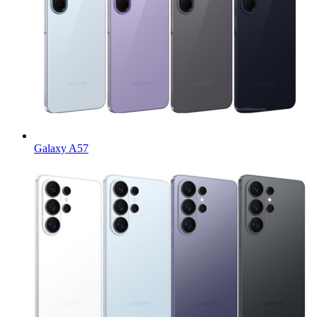
Galaxy A57