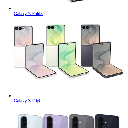
Galaxy Z Fold8
Galaxy Z Flip8