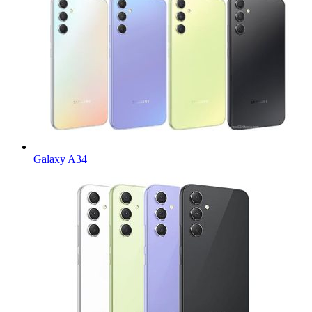
Galaxy A34