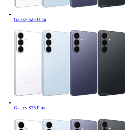
Galaxy S26 Ultra
Galaxy S26 Plus