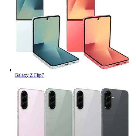
Galaxy Z Flip7