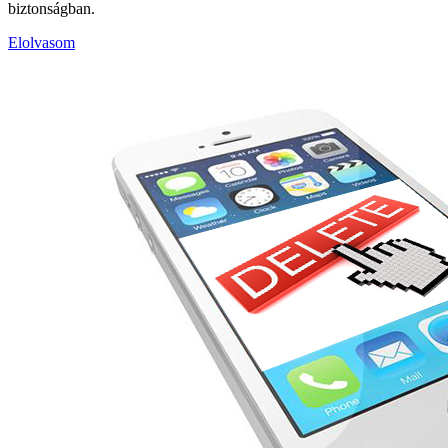
biztonságban.
Elolvasom