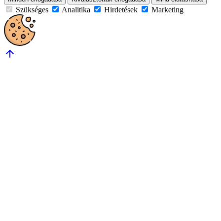
Szükséges
Analitika
Hirdetések
Marketing