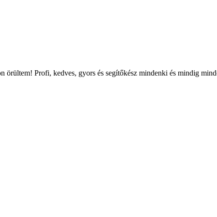
gyon örültem! Profi, kedves, gyors és segítőkész mindenki és mindig mi