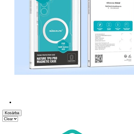
Kosárba