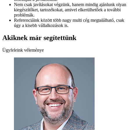
Nem csak javításokat végzünk, hanem mindig ajánlunk olyan
kiegészítőket, tartozékokat, amivel elkerülhetőek a további
problémák.
Referenciáink között több nagy multi cég megtalálható, csak
úgy a kisebb vállalkozások is.
Akiknek már segítettünk
Ügyfeleink véleménye