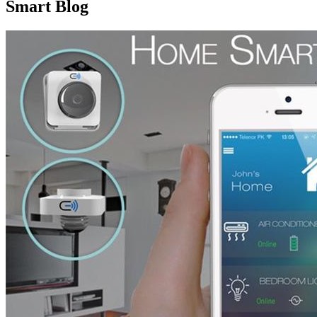
Smart Blog