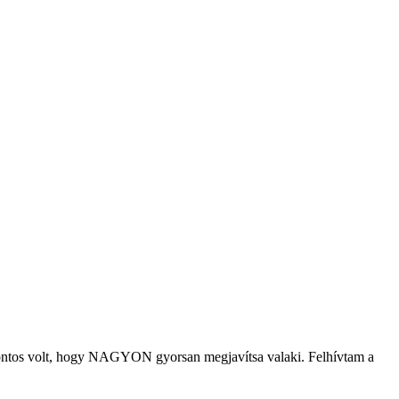
, fontos volt, hogy NAGYON gyorsan megjavítsa valaki. Felhívtam a