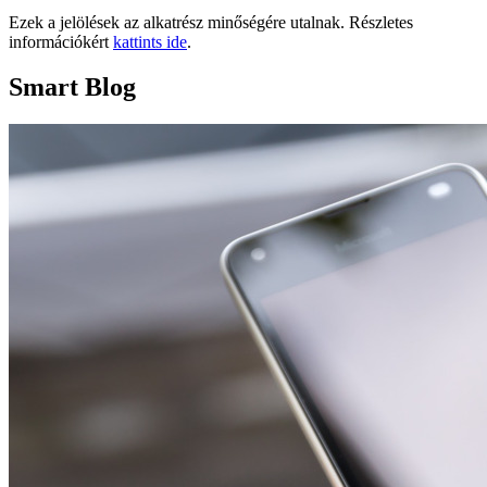
Ezek a jelölések az alkatrész minőségére utalnak. Részletes
információkért
kattints ide
.
Smart Blog