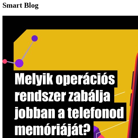
Smart Blog