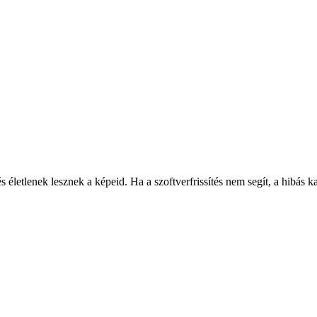
 életlenek lesznek a képeid. Ha a szoftverfrissítés nem segít, a hibás 