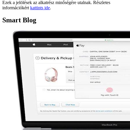
Ezek a jelölések az alkatrész minőségére utalnak. Részletes
információkért
kattints ide
.
Smart Blog