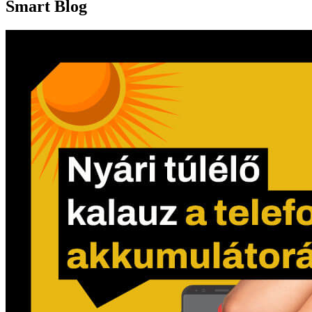
Smart Blog