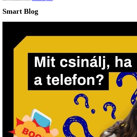
Smart Blog