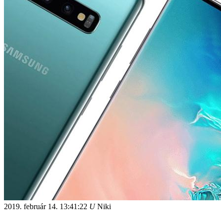
2019. február 14.
13:41:22
U
Niki