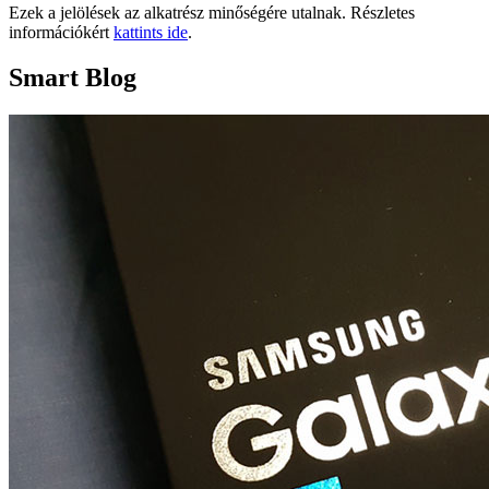
Ezek a jelölések az alkatrész minőségére utalnak. Részletes
információkért
kattints ide
.
Smart Blog