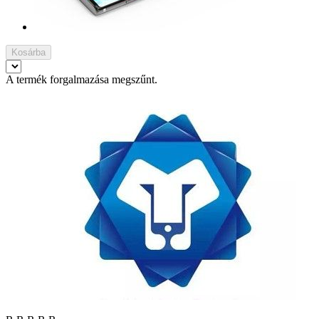
Kosárba
A termék forgalmazása megszűnt.