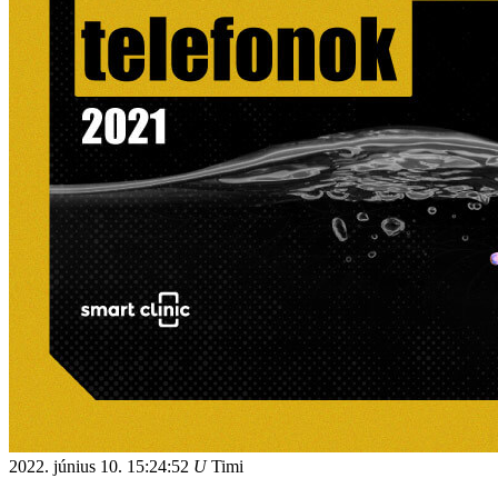
2022. június 10.
15:24:52
U
Timi