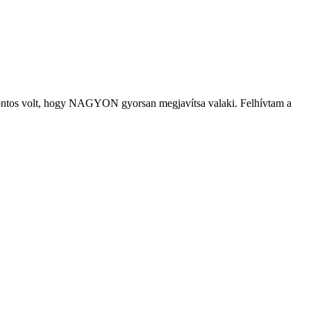
, fontos volt, hogy NAGYON gyorsan megjavítsa valaki. Felhívtam a