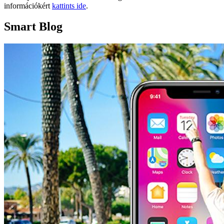
információkért
kattints ide
.
Smart Blog