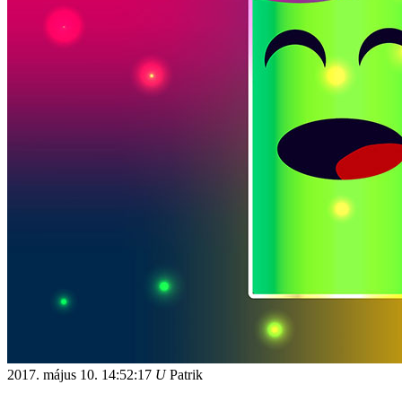
2017. május 10.
14:52:17
U
Patrik