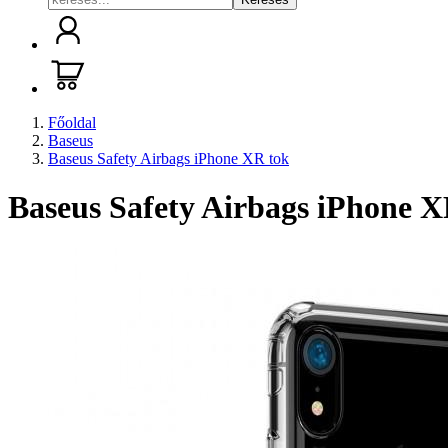
Főoldal
Baseus
Baseus Safety Airbags iPhone XR tok
Baseus Safety Airbags iPhone X