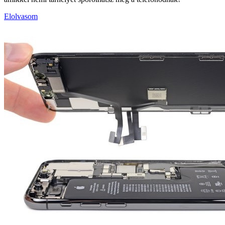
Elolvasom