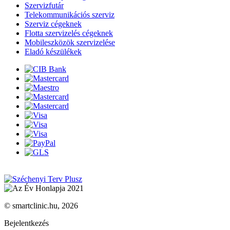
Szervizfutár
Telekommunikációs szerviz
Szerviz cégeknek
Flotta szervizelés cégeknek
Mobileszközök szervizelése
Eladó készülékek
© smartclinic.hu, 2026
Bejelentkezés