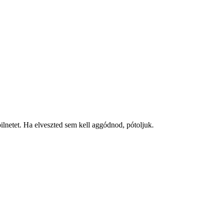
bilnetet. Ha elveszted sem kell aggódnod, pótoljuk.